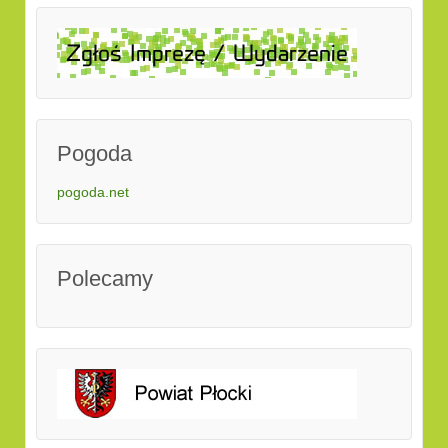
Pogoda
pogoda.net
Polecamy