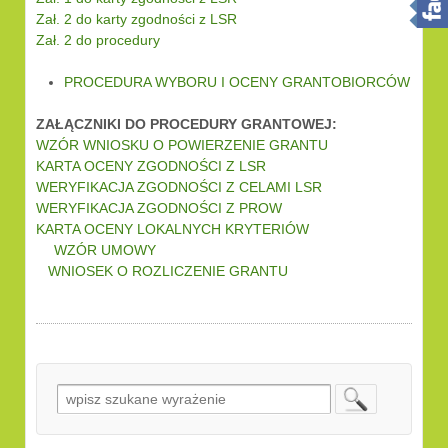
Zał. 2 do karty zgodności z LSR
Zał. 2 do procedury
…
PROCEDURA WYBORU I OCENY GRANTOBIORCÓW
…
ZAŁĄCZNIKI DO PROCEDURY GRANTOWEJ:
WZÓR WNIOSKU O POWIERZENIE GRANTU
KARTA OCENY ZGODNOŚCI Z LSR
WERYFIKACJA ZGODNOŚCI Z CELAMI LSR
WERYFIKACJA ZGODNOŚCI Z PROW
KARTA OCENY LOKALNYCH KRYTERIÓW
….
WZÓR UMOWY
WNIOSEK O ROZLICZENIE GRANTU