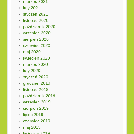
marzec 2021
luty 2021
styczeń 2021
listopad 2020
październik 2020
wrzesień 2020
sierpień 2020
czerwiec 2020
maj 2020
kwiecień 2020
marzec 2020
luty 2020
styczeń 2020
grudzień 2019
listopad 2019
październik 2019
wrzesień 2019
sierpień 2019
lipiec 2019
czerwiec 2019
maj 2019
kwiecień 2019