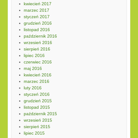
kwiecień 2017
marzec 2017
styczeń 2017
grudzień 2016
listopad 2016
październik 2016
wrzesień 2016
sierpień 2016
lipiec 2016
czerwiec 2016
maj 2016
kwiecień 2016
marzec 2016
luty 2016
styczeń 2016
grudzień 2015
listopad 2015
październik 2015
wrzesień 2015
sierpień 2015
lipiec 2015