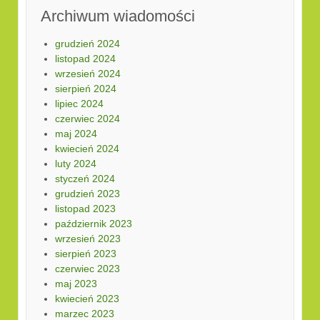
Archiwum wiadomości
grudzień 2024
listopad 2024
wrzesień 2024
sierpień 2024
lipiec 2024
czerwiec 2024
maj 2024
kwiecień 2024
luty 2024
styczeń 2024
grudzień 2023
listopad 2023
październik 2023
wrzesień 2023
sierpień 2023
czerwiec 2023
maj 2023
kwiecień 2023
marzec 2023