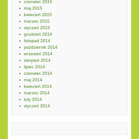
czerwiec 2015
maj 2015
kwiecień 2015
marzec 2015
styczeń 2015
grudzień 2014
listopad 2014
październik 2014
wrzesień 2014
sierpień 2014
lipiec 2014
czerwiec 2014
maj 2014
kwiecień 2014
marzec 2014
luty 2014
styczeń 2014