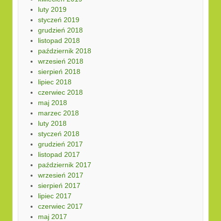
luty 2019
styczeń 2019
grudzień 2018
listopad 2018
październik 2018
wrzesień 2018
sierpień 2018
lipiec 2018
czerwiec 2018
maj 2018
marzec 2018
luty 2018
styczeń 2018
grudzień 2017
listopad 2017
październik 2017
wrzesień 2017
sierpień 2017
lipiec 2017
czerwiec 2017
maj 2017