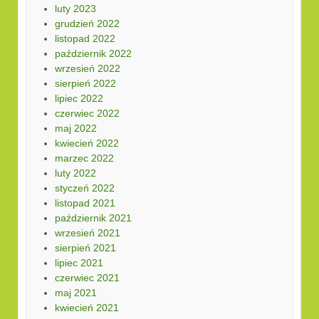
luty 2023
grudzień 2022
listopad 2022
październik 2022
wrzesień 2022
sierpień 2022
lipiec 2022
czerwiec 2022
maj 2022
kwiecień 2022
marzec 2022
luty 2022
styczeń 2022
listopad 2021
październik 2021
wrzesień 2021
sierpień 2021
lipiec 2021
czerwiec 2021
maj 2021
kwiecień 2021