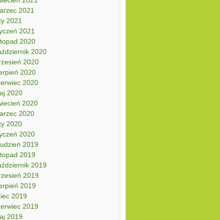
arzec 2021
ty 2021
tyczeń 2021
stopad 2020
aździernik 2020
rzesień 2020
erpień 2020
zerwiec 2020
aj 2020
wiecień 2020
arzec 2020
ty 2020
tyczeń 2020
rudzień 2019
stopad 2019
aździernik 2019
rzesień 2019
erpień 2019
piec 2019
zerwiec 2019
aj 2019