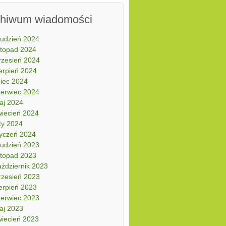
chiwum wiadomości
rudzień 2024
stopad 2024
rzesień 2024
erpień 2024
piec 2024
zerwiec 2024
aj 2024
wiecień 2024
ty 2024
tyczeń 2024
rudzień 2023
stopad 2023
aździernik 2023
rzesień 2023
erpień 2023
zerwiec 2023
aj 2023
wiecień 2023