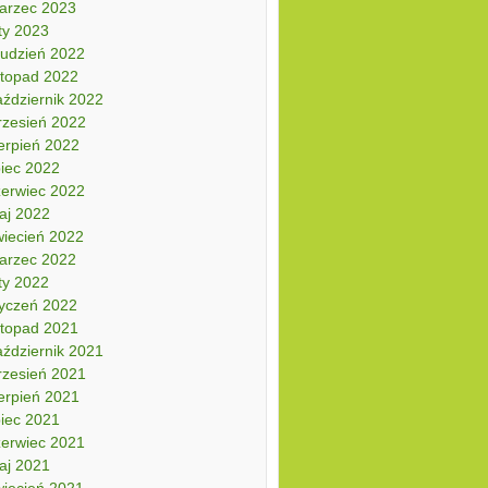
arzec 2023
ty 2023
rudzień 2022
stopad 2022
aździernik 2022
rzesień 2022
erpień 2022
piec 2022
zerwiec 2022
aj 2022
wiecień 2022
arzec 2022
ty 2022
tyczeń 2022
stopad 2021
aździernik 2021
rzesień 2021
erpień 2021
piec 2021
zerwiec 2021
aj 2021
wiecień 2021