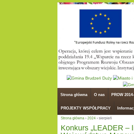
Strona główna
O nas
PROW 2014-
PROJEKTY WSPÓŁPRACY
Informac
Strona główna
›
2024
›
sierpień
Konkurs „LEADER – l