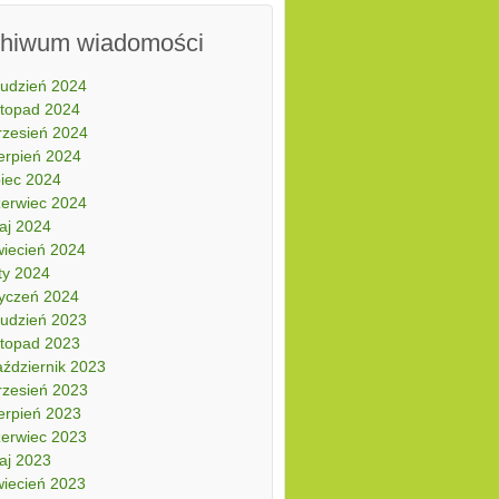
chiwum wiadomości
rudzień 2024
stopad 2024
rzesień 2024
erpień 2024
piec 2024
zerwiec 2024
aj 2024
wiecień 2024
ty 2024
tyczeń 2024
rudzień 2023
stopad 2023
aździernik 2023
rzesień 2023
erpień 2023
zerwiec 2023
aj 2023
wiecień 2023