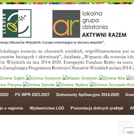
2020
PS WPR 2023-2027
Dokumenty Aplikacyjne 2014-2020
Gran
je o regionie
Wydawnictwa LGD
Prezentacja dobrych praktyk
A