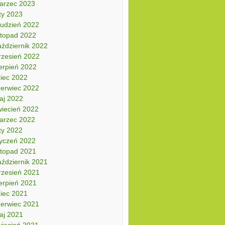
arzec 2023
ty 2023
rudzień 2022
stopad 2022
aździernik 2022
rzesień 2022
erpień 2022
piec 2022
zerwiec 2022
aj 2022
wiecień 2022
arzec 2022
ty 2022
tyczeń 2022
stopad 2021
aździernik 2021
rzesień 2021
erpień 2021
piec 2021
zerwiec 2021
aj 2021
wiecień 2021