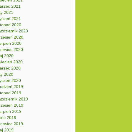
arzec 2021
ty 2021
tyczeń 2021
stopad 2020
aździernik 2020
rzesień 2020
erpień 2020
zerwiec 2020
aj 2020
wiecień 2020
arzec 2020
ty 2020
tyczeń 2020
rudzień 2019
stopad 2019
aździernik 2019
rzesień 2019
erpień 2019
piec 2019
zerwiec 2019
aj 2019