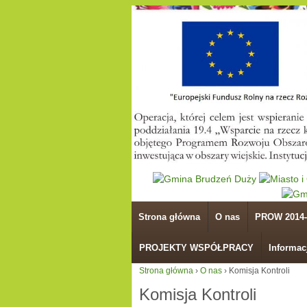
Strona główna
O nas
PROW 2014-
PROJEKTY WSPÓŁPRACY
Informac
Strona główna
›
O nas
›
Komisja Kontroli
Komisja Kontroli