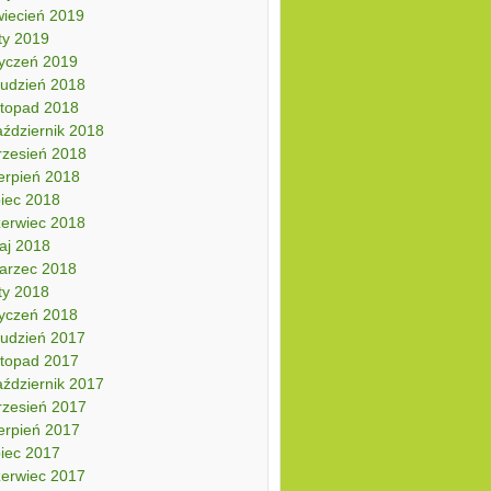
wiecień 2019
ty 2019
tyczeń 2019
rudzień 2018
stopad 2018
aździernik 2018
rzesień 2018
erpień 2018
piec 2018
zerwiec 2018
aj 2018
arzec 2018
ty 2018
tyczeń 2018
rudzień 2017
stopad 2017
aździernik 2017
rzesień 2017
erpień 2017
piec 2017
zerwiec 2017