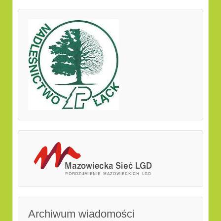
Archiwum wiadomości