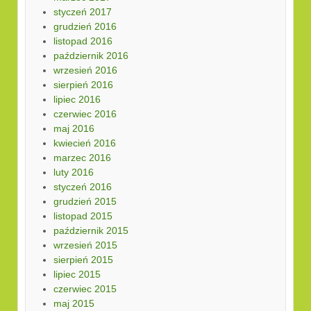
styczeń 2017
grudzień 2016
listopad 2016
październik 2016
wrzesień 2016
sierpień 2016
lipiec 2016
czerwiec 2016
maj 2016
kwiecień 2016
marzec 2016
luty 2016
styczeń 2016
grudzień 2015
listopad 2015
październik 2015
wrzesień 2015
sierpień 2015
lipiec 2015
czerwiec 2015
maj 2015