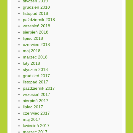
styczeń 2019
grudzień 2018
listopad 2018
październik 2018
wrzesień 2018
sierpień 2018
lipiec 2018
czerwiec 2018
maj 2018
marzec 2018
luty 2018
styczeń 2018
grudzień 2017
listopad 2017
październik 2017
wrzesień 2017
sierpień 2017
lipiec 2017
czerwiec 2017
maj 2017
kwiecień 2017
marzec 2017