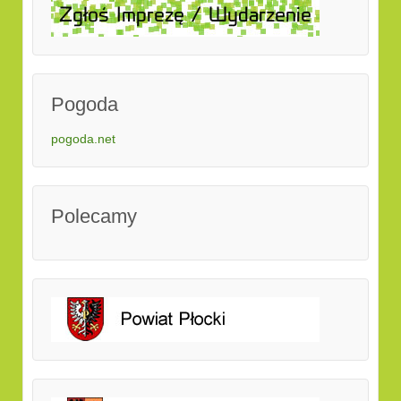
Pogoda
pogoda.net
Polecamy