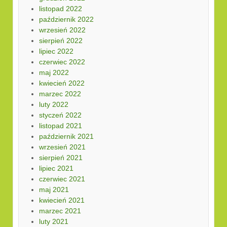
listopad 2022
październik 2022
wrzesień 2022
sierpień 2022
lipiec 2022
czerwiec 2022
maj 2022
kwiecień 2022
marzec 2022
luty 2022
styczeń 2022
listopad 2021
październik 2021
wrzesień 2021
sierpień 2021
lipiec 2021
czerwiec 2021
maj 2021
kwiecień 2021
marzec 2021
luty 2021