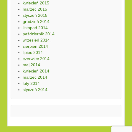
kwiecień 2015
marzec 2015
styczeń 2015
grudzień 2014
listopad 2014
październik 2014
wrzesień 2014
sierpień 2014
lipiec 2014
czerwiec 2014
maj 2014
kwiecień 2014
marzec 2014
luty 2014
styczeń 2014