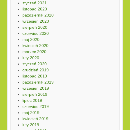
styczeń 2021
listopad 2020
październik 2020
wrzesień 2020
sierpień 2020
czerwiec 2020
maj 2020
kwiecień 2020
marzec 2020
luty 2020
styczeń 2020
grudzień 2019
listopad 2019
październik 2019
wrzesień 2019
sierpień 2019
lipiec 2019
czerwiec 2019
maj 2019
kwiecień 2019
luty 2019