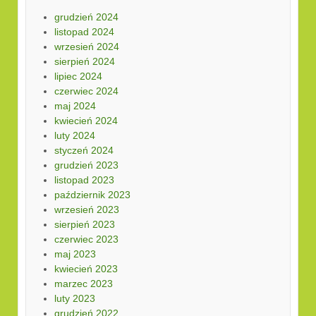
grudzień 2024
listopad 2024
wrzesień 2024
sierpień 2024
lipiec 2024
czerwiec 2024
maj 2024
kwiecień 2024
luty 2024
styczeń 2024
grudzień 2023
listopad 2023
październik 2023
wrzesień 2023
sierpień 2023
czerwiec 2023
maj 2023
kwiecień 2023
marzec 2023
luty 2023
grudzień 2022