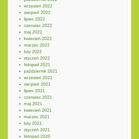
wrzesień 2022
sierpień 2022
lipiec 2022
czerwiec 2022
maj 2022
kwiecień 2022
marzec 2022
luty 2022
styczeń 2022
listopad 2021
październik 2021
wrzesień 2021
sierpień 2021
lipiec 2021
czerwiec 2021
maj 2021
kwiecień 2021
marzec 2021
luty 2021
styczeń 2021
listopad 2020