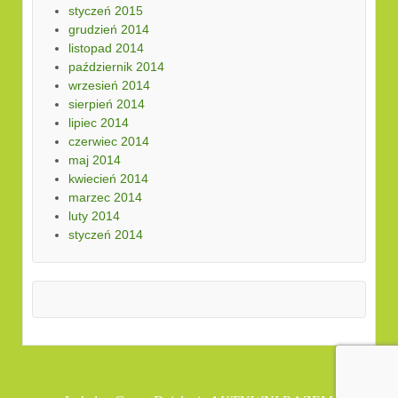
styczeń 2015
grudzień 2014
listopad 2014
październik 2014
wrzesień 2014
sierpień 2014
lipiec 2014
czerwiec 2014
maj 2014
kwiecień 2014
marzec 2014
luty 2014
styczeń 2014