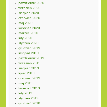
październik 2020
wrzesień 2020
sierpień 2020
czerwiec 2020
maj 2020
kwiecień 2020
marzec 2020
luty 2020
styczeń 2020
grudzień 2019
listopad 2019
październik 2019
wrzesień 2019
sierpień 2019
lipiec 2019
czerwiec 2019
maj 2019
kwiecień 2019
luty 2019
styczeń 2019
grudzień 2018