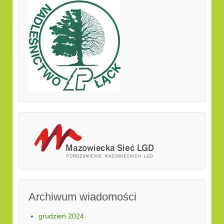
Archiwum wiadomości
grudzień 2024