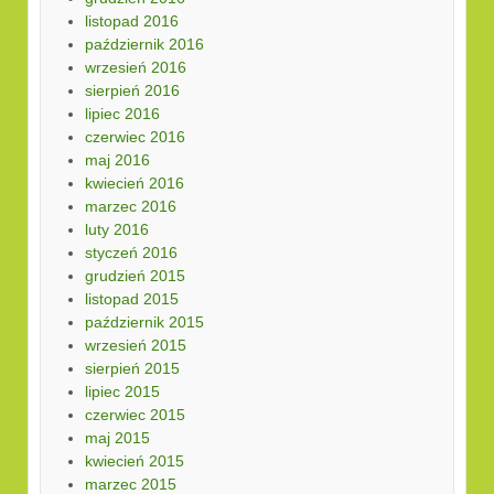
listopad 2016
październik 2016
wrzesień 2016
sierpień 2016
lipiec 2016
czerwiec 2016
maj 2016
kwiecień 2016
marzec 2016
luty 2016
styczeń 2016
grudzień 2015
listopad 2015
październik 2015
wrzesień 2015
sierpień 2015
lipiec 2015
czerwiec 2015
maj 2015
kwiecień 2015
marzec 2015