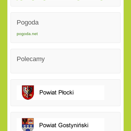
Pogoda
pogoda.net
Polecamy