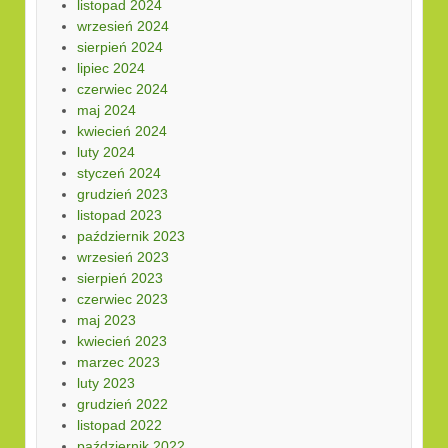
listopad 2024
wrzesień 2024
sierpień 2024
lipiec 2024
czerwiec 2024
maj 2024
kwiecień 2024
luty 2024
styczeń 2024
grudzień 2023
listopad 2023
październik 2023
wrzesień 2023
sierpień 2023
czerwiec 2023
maj 2023
kwiecień 2023
marzec 2023
luty 2023
grudzień 2022
listopad 2022
październik 2022