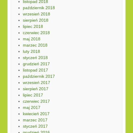
listopad 2018
październik 2018
wrzesień 2018
sierpień 2018
lipiec 2018
czerwiec 2018
maj 2018
marzec 2018
luty 2018
styczeń 2018
grudzień 2017
listopad 2017
październik 2017
wrzesień 2017
sierpień 2017
lipiec 2017
czerwiec 2017
maj 2017
kwiecień 2017
marzec 2017
styczeń 2017
grudzień 2016