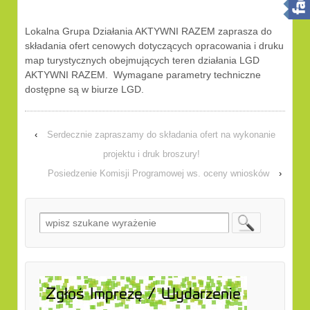
Lokalna Grupa Działania AKTYWNI RAZEM zaprasza do
składania ofert cenowych dotyczących opracowania i druku
map turystycznych obejmujących teren działania LGD
AKTYWNI RAZEM. Wymagane parametry techniczne
dostępne są w biurze LGD.
‹
Serdecznie zapraszamy do składania ofert na wykonanie
projektu i druk broszury!
Posiedzenie Komisji Programowej ws. oceny wniosków
›