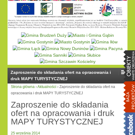
Zaproszenie do składania ofert na opracowania i
druk MAPY TURYSTYCZNEJ
Strona główna
›
Aktualności
›
Zaproszenie do składania ofert na
opracowania i druk MAPY TURYSTYCZNEJ
Zaproszenie do składania
ofert na opracowania i druk
MAPY TURYSTYCZNEJ
25 września 2014