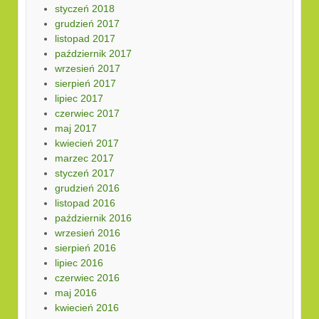
styczeń 2018
grudzień 2017
listopad 2017
październik 2017
wrzesień 2017
sierpień 2017
lipiec 2017
czerwiec 2017
maj 2017
kwiecień 2017
marzec 2017
styczeń 2017
grudzień 2016
listopad 2016
październik 2016
wrzesień 2016
sierpień 2016
lipiec 2016
czerwiec 2016
maj 2016
kwiecień 2016