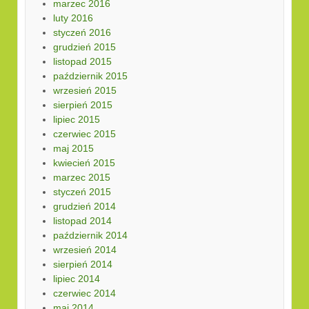
marzec 2016
luty 2016
styczeń 2016
grudzień 2015
listopad 2015
październik 2015
wrzesień 2015
sierpień 2015
lipiec 2015
czerwiec 2015
maj 2015
kwiecień 2015
marzec 2015
styczeń 2015
grudzień 2014
listopad 2014
październik 2014
wrzesień 2014
sierpień 2014
lipiec 2014
czerwiec 2014
maj 2014