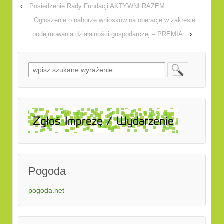
‹
Posiedzenie Rady Fundacji AKTYWNI RAZEM
Ogłoszenie o naborze wniosków na operacje w zakresie
podejmowania działalności gospodarczej – PREMIA
›
Pogoda
pogoda.net