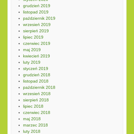
grudzień 2019
listopad 2019
październik 2019
wrzesień 2019
sierpień 2019
lipiec 2019
czerwiec 2019
maj 2019
kwiecień 2019
luty 2019
styczeń 2019
grudzień 2018
listopad 2018
październik 2018
wrzesień 2018
sierpień 2018
lipiec 2018
czerwiec 2018
maj 2018
marzec 2018
luty 2018