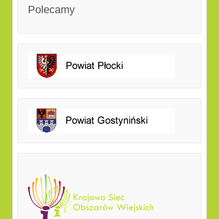
Polecamy