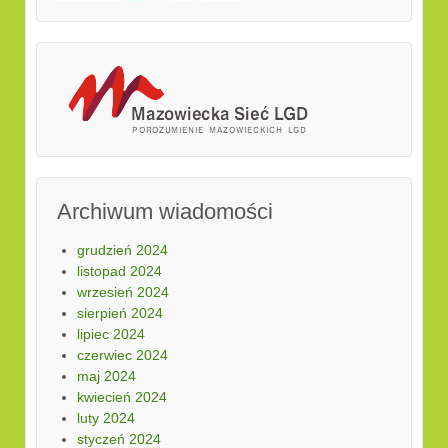
Archiwum wiadomości
grudzień 2024
listopad 2024
wrzesień 2024
sierpień 2024
lipiec 2024
czerwiec 2024
maj 2024
kwiecień 2024
luty 2024
styczeń 2024