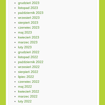
grudzień 2023
listopad 2023
październik 2023
wrzesień 2023
sierpień 2023
czerwiec 2023
maj 2023
kwiecień 2023
marzec 2023
luty 2023
grudzień 2022
listopad 2022
październik 2022
wrzesień 2022
sierpień 2022
lipiec 2022
czerwiec 2022
maj 2022
kwiecień 2022
marzec 2022
luty 2022