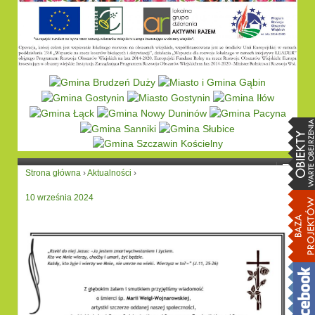
Strona główna
›
Aktualności
›
10 września 2024