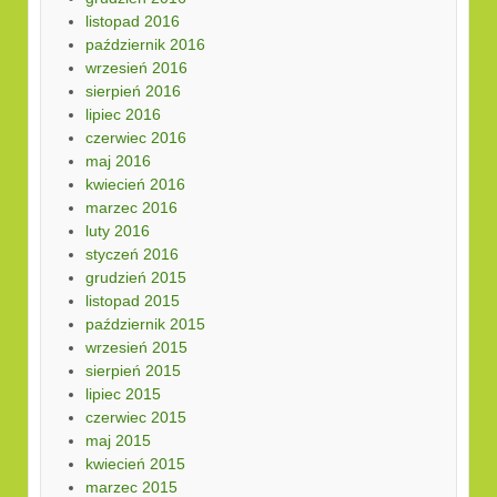
listopad 2016
październik 2016
wrzesień 2016
sierpień 2016
lipiec 2016
czerwiec 2016
maj 2016
kwiecień 2016
marzec 2016
luty 2016
styczeń 2016
grudzień 2015
listopad 2015
październik 2015
wrzesień 2015
sierpień 2015
lipiec 2015
czerwiec 2015
maj 2015
kwiecień 2015
marzec 2015