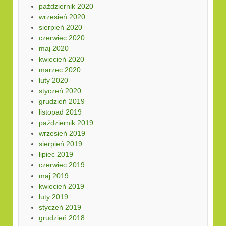
październik 2020
wrzesień 2020
sierpień 2020
czerwiec 2020
maj 2020
kwiecień 2020
marzec 2020
luty 2020
styczeń 2020
grudzień 2019
listopad 2019
październik 2019
wrzesień 2019
sierpień 2019
lipiec 2019
czerwiec 2019
maj 2019
kwiecień 2019
luty 2019
styczeń 2019
grudzień 2018