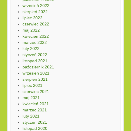
wrzesień 2022
sierpień 2022
lipiec 2022
czerwiec 2022
maj 2022
kwiecień 2022
marzec 2022
luty 2022
styczeń 2022
listopad 2021
październik 2021
wrzesień 2021
sierpień 2021
lipiec 2021
czerwiec 2021
maj 2021
kwiecień 2021
marzec 2021
luty 2021
styczeń 2021
listopad 2020