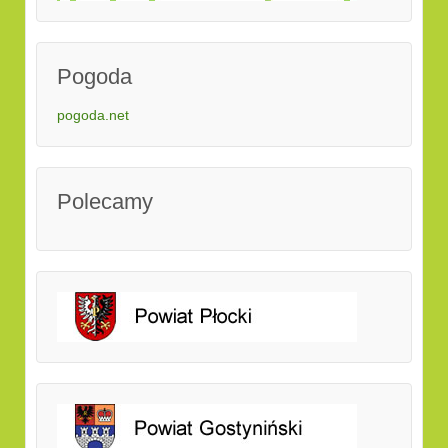
Pogoda
pogoda.net
Polecamy