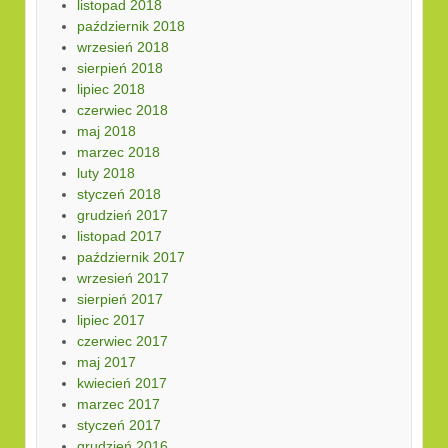
listopad 2018
październik 2018
wrzesień 2018
sierpień 2018
lipiec 2018
czerwiec 2018
maj 2018
marzec 2018
luty 2018
styczeń 2018
grudzień 2017
listopad 2017
październik 2017
wrzesień 2017
sierpień 2017
lipiec 2017
czerwiec 2017
maj 2017
kwiecień 2017
marzec 2017
styczeń 2017
grudzień 2016