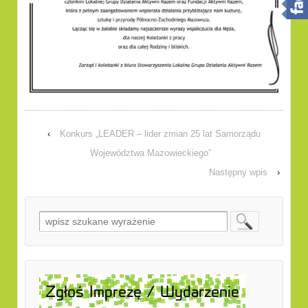
‹
Konkurs „LEADER – lider zmian 25 lat Samorządu
Województwa Mazowieckiego”
Następny wpis
›