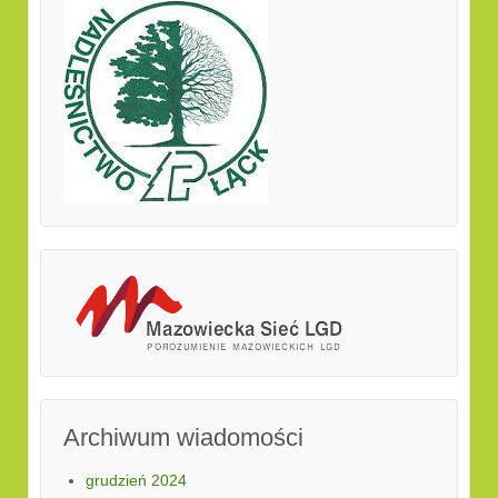
Archiwum wiadomości
grudzień 2024