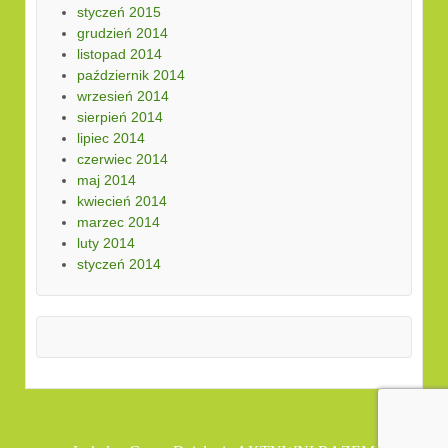
styczeń 2015
grudzień 2014
listopad 2014
październik 2014
wrzesień 2014
sierpień 2014
lipiec 2014
czerwiec 2014
maj 2014
kwiecień 2014
marzec 2014
luty 2014
styczeń 2014