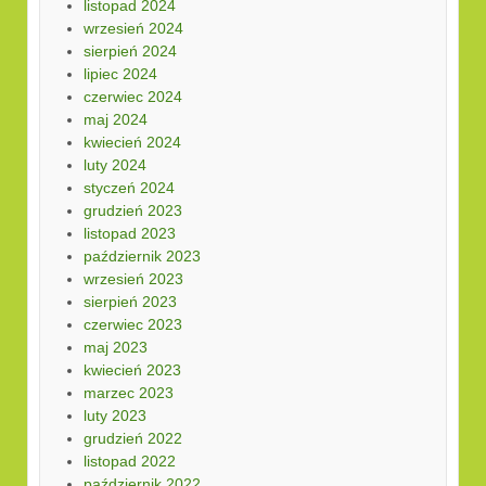
listopad 2024
wrzesień 2024
sierpień 2024
lipiec 2024
czerwiec 2024
maj 2024
kwiecień 2024
luty 2024
styczeń 2024
grudzień 2023
listopad 2023
październik 2023
wrzesień 2023
sierpień 2023
czerwiec 2023
maj 2023
kwiecień 2023
marzec 2023
luty 2023
grudzień 2022
listopad 2022
październik 2022